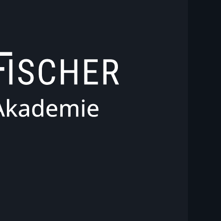
Kundenbewertungen und Erfahrungen zu