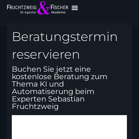
Beratungstermin
reservieren
Buchen Sie jetzt eine
kostenlose Beratung zum
Thema KI und
Automatiserung beim
Experten Sebastian
Fruchtzweig