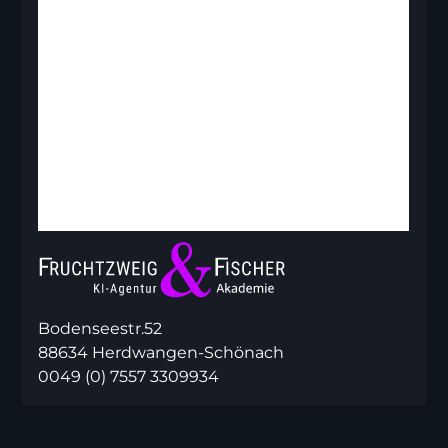
Bodenseestr.52
88634 Herdwangen-Schönach
0049 (0) 7557 3309934