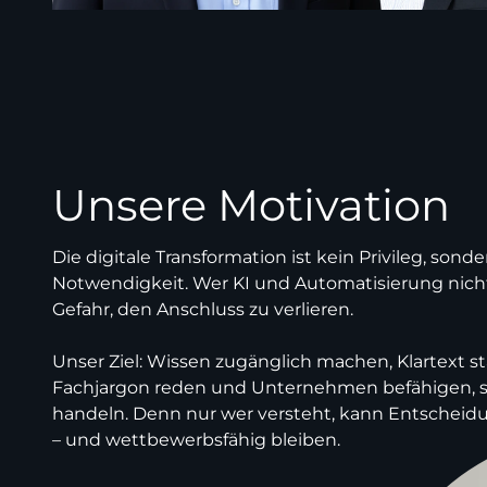
Unsere Motivation
Die digitale Transformation ist kein Privileg, sond
Notwendigkeit. Wer KI und Automatisierung nicht 
Gefahr, den Anschluss zu verlieren.
Unser Ziel: Wissen zugänglich machen, Klartext st
Fachjargon reden und Unternehmen befähigen, s
handeln. Denn nur wer versteht, kann Entscheid
– und wettbewerbsfähig bleiben.