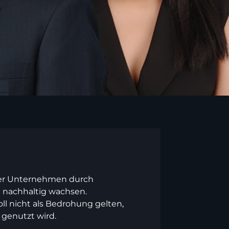
 der Unternehmen durch
g nachhaltig wachsen.
ll nicht als Bedrohung gelten,
 genutzt wird.