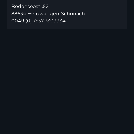
Bodenseestr.52
88634 Herdwangen-Schönach
0049 (0) 7557 3309934