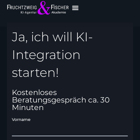
Ja, ich will KI-
Integration
starten!
Kostenloses
Beratungsgespräch ca. 30
Minuten