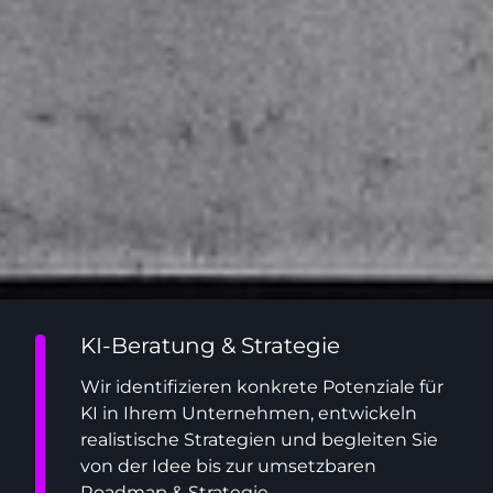
KI-Beratung & Strategie
Wir identifizieren konkrete Potenziale für
KI in Ihrem Unternehmen, entwickeln
realistische Strategien und begleiten Sie
von der Idee bis zur umsetzbaren
Roadmap & Strategie