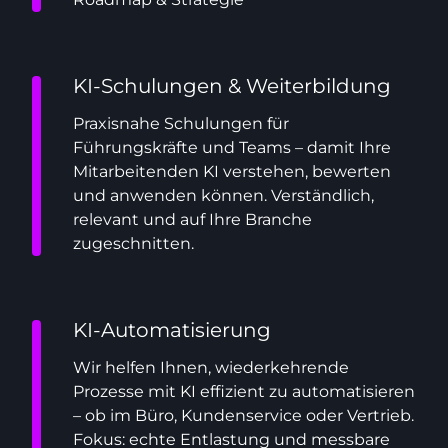
KI-Schulungen & Weiterbildung
Praxisnahe Schulungen für
Führungskräfte und Teams – damit Ihre
Mitarbeitenden KI verstehen, bewerten
und anwenden können. Verständlich,
relevant und auf Ihre Branche
zugeschnitten.
KI-Automatisierung
Wir helfen Ihnen, wiederkehrende
Prozesse mit KI effizient zu automatisieren
– ob im Büro, Kundenservice oder Vertrieb.
Fokus: echte Entlastung und messbare